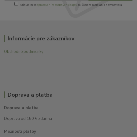
Súhlasím so
spracovaním osobných údajov
za účelom zasielania newslettera.
Informácie pre zákazníkov
Obchodné podmienky
Doprava a platba
Doprava a platba
Doprava od 150 € zdarma
Možnosti platby