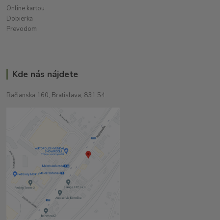
Online kartou
Dobierka
Prevodom
Kde nás nájdete
Račianska 160, Bratislava, 831 54