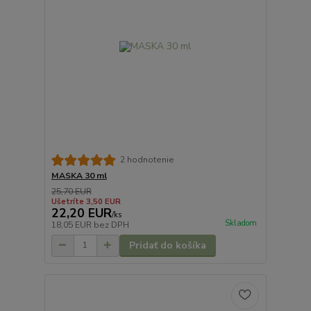
2 hodnotenie
MASKA 30 ml
25,70 EUR
Ušetríte 3,50 EUR
22,20 EUR
/
ks
Skladom
18,05 EUR
bez DPH
Pridať do košíka