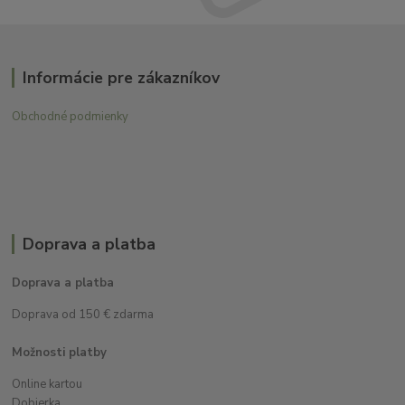
Informácie pre zákazníkov
Obchodné podmienky
Doprava a platba
Doprava a platba
Doprava od 150 € zdarma
Možnosti platby
Online kartou
Dobierka