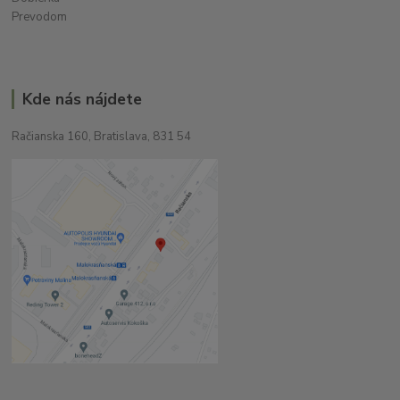
Prevodom
Kde nás nájdete
Račianska 160, Bratislava, 831 54